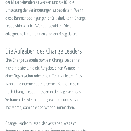
der Mitarbeitenden zu wecken und sie für die 
Umsetzung der Veränderungen zu begeistern. Wenn 
diese Rahmenbedingungen erfüllt sind, kann Change 
Leadership wirklich Wunder bewirken. Viele 
erfolgreiche Unternehmen sind ein Beleg dafür.
Die Aufgaben des Change Leaders
Eine Change Leaderin bzw. ein Change Leader hat 
nicht in erster Linie die Aufgabe, einen Wandel in 
einer Organisation oder einem Team zu leiten. Dies 
kann ein:e interne:r oder externe:r Berater:in sein. 
Doch Change Leader müssen in der Lage sein, das 
Vertrauen der Menschen zu gewinnen und sie zu 
motivieren, damit sie den Wandel mitmachen.
Change Leader müssen klar verstehen, was sich 