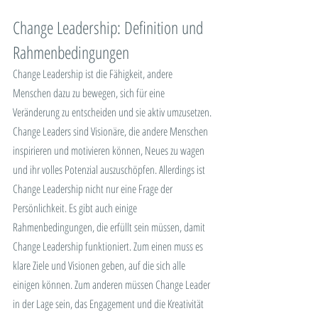
Change Leadership: Definition und 
Rahmenbedingungen
Change Leadership ist die Fähigkeit, andere 
Menschen dazu zu bewegen, sich für eine 
Veränderung zu entscheiden und sie aktiv umzusetzen. 
Change Leaders sind Visionäre, die andere Menschen 
inspirieren und motivieren können, Neues zu wagen 
und ihr volles Potenzial auszuschöpfen. Allerdings ist 
Change Leadership nicht nur eine Frage der 
Persönlichkeit. Es gibt auch einige 
Rahmenbedingungen, die erfüllt sein müssen, damit 
Change Leadership funktioniert. Zum einen muss es 
klare Ziele und Visionen geben, auf die sich alle 
einigen können. Zum anderen müssen Change Leader 
in der Lage sein, das Engagement und die Kreativität 