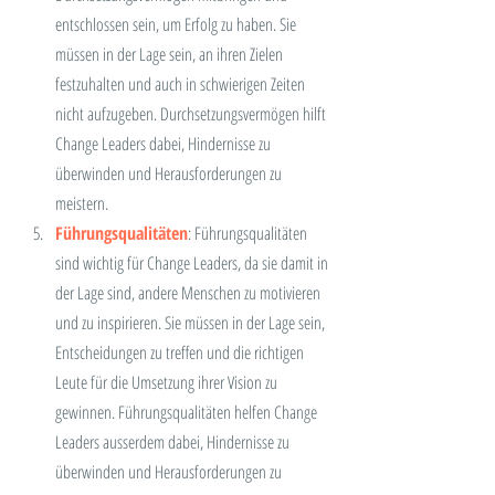
entschlossen sein, um Erfolg zu haben. Sie 
müssen in der Lage sein, an ihren Zielen 
festzuhalten und auch in schwierigen Zeiten 
nicht aufzugeben. Durchsetzungsvermögen hilft 
Change Leaders dabei, Hindernisse zu 
überwinden und Herausforderungen zu 
meistern.
Führungsqualitäten
: Führungsqualitäten 
sind wichtig für Change Leaders, da sie damit in 
der Lage sind, andere Menschen zu motivieren 
und zu inspirieren. Sie müssen in der Lage sein, 
Entscheidungen zu treffen und die richtigen 
Leute für die Umsetzung ihrer Vision zu 
gewinnen. Führungsqualitäten helfen Change 
Leaders ausserdem dabei, Hindernisse zu 
überwinden und Herausforderungen zu 