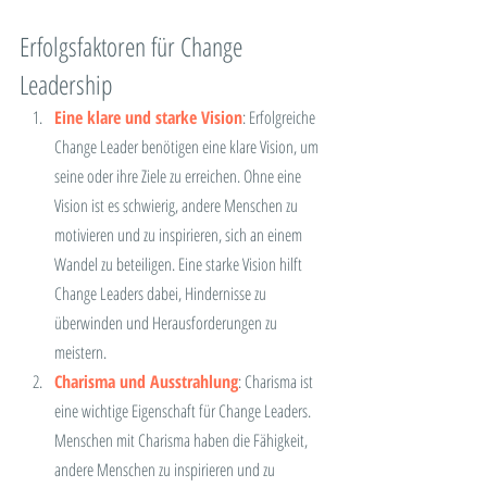
Erfolgsfaktoren für Change 
Leadership
Eine klare und starke Vision
: Erfolgreiche 
Change Leader benötigen eine klare Vision, um 
seine oder ihre Ziele zu erreichen. Ohne eine 
Vision ist es schwierig, andere Menschen zu 
motivieren und zu inspirieren, sich an einem 
Wandel zu beteiligen. Eine starke Vision hilft 
Change Leaders dabei, Hindernisse zu 
überwinden und Herausforderungen zu 
meistern.
Charisma und Ausstrahlung
: Charisma ist 
eine wichtige Eigenschaft für Change Leaders. 
Menschen mit Charisma haben die Fähigkeit, 
andere Menschen zu inspirieren und zu 