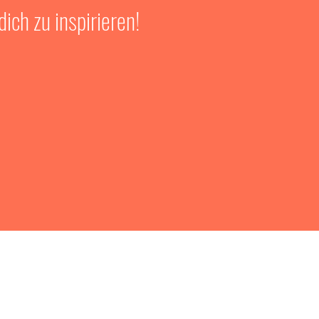
ich zu inspirieren!