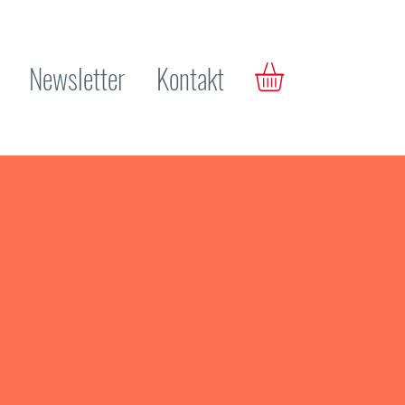
Newsletter
Kontakt