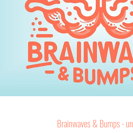
Brainwaves & Bumps - un