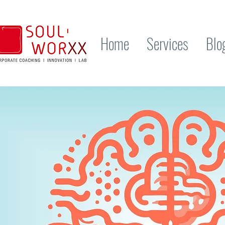
Home
Services
Blo