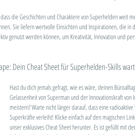
, dass die Geschichten und Charaktere von Superhelden weit me
nen. Sie liefern wertvolle Einsichten und Inspirationen, die i
tiv genutzt werden können, um Kreativität, Innovation und per
pe: Dein Cheat Sheet für Superhelden-Skills wart
Hast du dich jemals gefragt, wie es wäre, deinen Büroalltag
Gelassenheit von Superman und der Innovationskraft von I
meistern? Warte nicht länger darauf, dass eine radioaktive 
Superkräfte verleiht! Klicke einfach auf den magischen Lin
unser exklusives Cheat Sheet herunter. Es ist gefüllt mit d