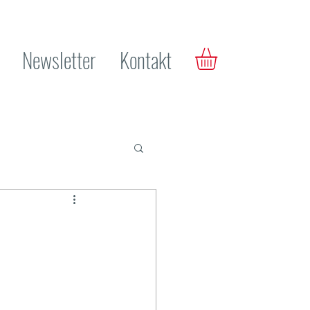
Newsletter
Kontakt
ange Management
Digitalisierung