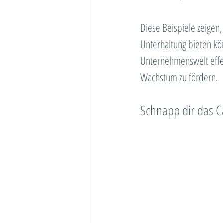
Diese Beispiele zeigen
Unterhaltung bieten kön
Unternehmenswelt effek
Wachstum zu fördern.
Schnapp dir das Ca