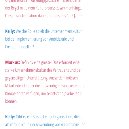
der Regel mit einem Kulturprozess zusammenhängt. 
Diese Transformation dauert mindestens 1 - 2 Jahre.
Kelly:
 Welche Rolle spielt die Unternehmenskultur 
bei der Implementierung von Ambidextrie und 
Freiraummodellen?
Markus:
 Definitiv eine grosse! Das erfordert eine 
starke Unternehmenskultur des Vertrauens und der 
gegenseitigen Unterstützung. Ausserdem müssen 
Mitarbeitende über die notwendigen Fähigkeiten und 
Kompetenzen verfügen, um selbstständig arbeiten zu 
können.
Kelly:
 Gibt es ein Beispiel einer Organisation, die du 
als vorbildlich in der Anwendung von Ambidextrie und 