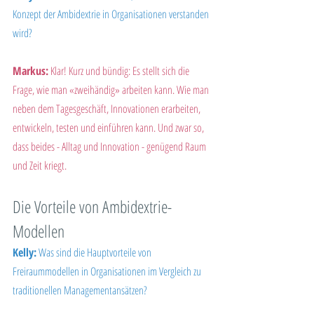
Konzept der Ambidextrie in Organisationen verstanden 
wird?
Markus:
 Klar! Kurz und bündig: Es stellt sich die 
Frage, wie man «zweihändig» arbeiten kann. Wie man 
neben dem Tagesgeschäft, Innovationen erarbeiten, 
entwickeln, testen und einführen kann. Und zwar so, 
dass beides - Alltag und Innovation - genügend Raum 
und Zeit kriegt.
Die Vorteile von Ambidextrie-
Modellen
Kelly:
 Was sind die Hauptvorteile von 
Freiraummodellen in Organisationen im Vergleich zu 
traditionellen Managementansätzen?