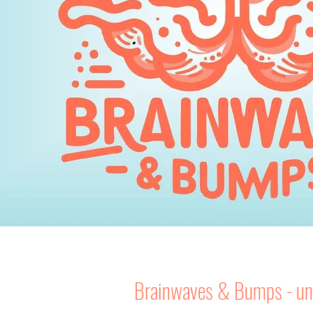
Brainwaves & Bumps - un