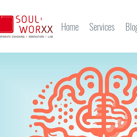
Home
Services
Blo