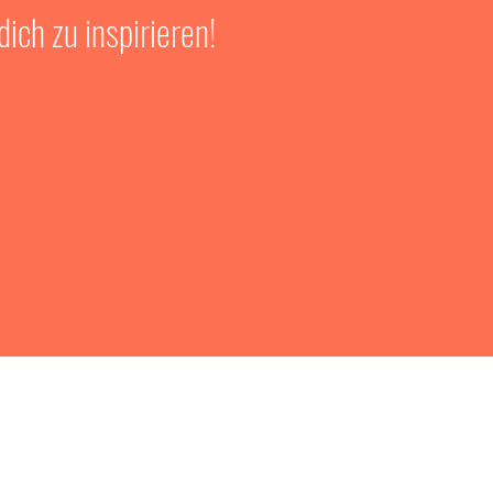
ich zu inspirieren!