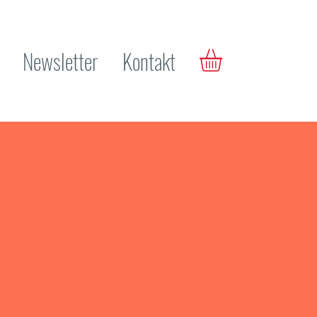
Newsletter
Kontakt