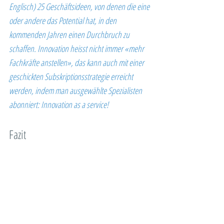
Englisch) 25 Geschäftsideen, von denen die eine 
oder andere das Potential hat, in den 
kommenden Jahren einen Durchbruch zu 
schaffen. Innovation heisst nicht immer «mehr 
Fachkräfte anstellen», das kann auch mit einer 
geschickten Subskriptionsstrategie erreicht 
werden, indem man ausgewählte Spezialisten 
abonniert: Innovation as a service!
Fazit