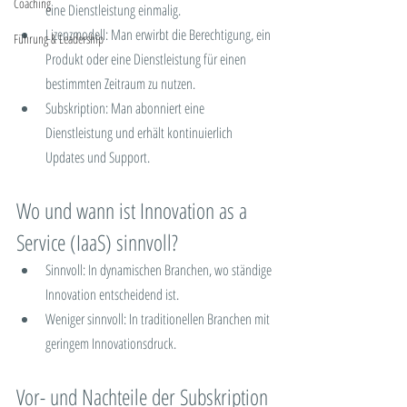
Coaching
eine Dienstleistung einmalig.
Lizenzmodell: Man erwirbt die Berechtigung, ein 
Führung & Leadership
Produkt oder eine Dienstleistung für einen 
bestimmten Zeitraum zu nutzen.
Subskription: Man abonniert eine 
Dienstleistung und erhält kontinuierlich 
Updates und Support.
Wo und wann ist Innovation as a 
Service (IaaS) sinnvoll?
Sinnvoll: In dynamischen Branchen, wo ständige 
Innovation entscheidend ist.
Weniger sinnvoll: In traditionellen Branchen mit 
geringem Innovationsdruck.
Vor- und Nachteile der Subskription 