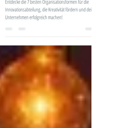
Organisationsformen für die
Innovationsabteilung
Entdecke die 7 besten Organisationsformen für die
Innovationsabteilung, die Kreativität fördern und dein
Unternehmen erfolgreich machen!