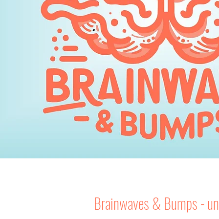
Brainwaves & Bumps - un