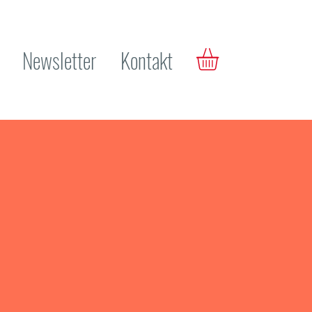
Newsletter
Kontakt