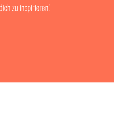
ich zu inspirieren!