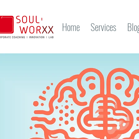
Home
Services
Blo