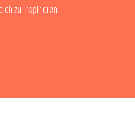
ich zu inspirieren!