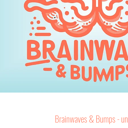
Brainwaves & Bumps - un