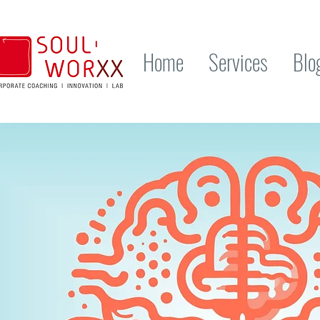
Home
Services
Blo