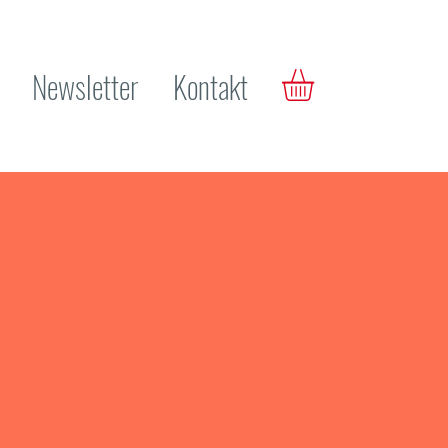
Newsletter
Kontakt