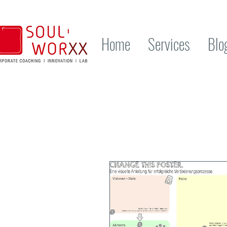
Home
Services
Blo