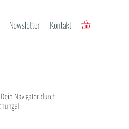
Newsletter
Kontakt
 Dein Navigator durch
chungel